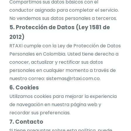
Compartimos sus datos básicos con el
conductor asignado para completar el servicio.
No vendemos sus datos personales a terceros.
5. Protección de Datos (Ley 1581 de
2012)
RTAXI cumple con la Ley de Protección de Datos
Personales en Colombia. Usted tiene derecho a
conocer, actualizar y rectificar sus datos
personales en cualquier momento a través de
nuestro correo: sistemas@rtaxi.com.co.
6. Cookies
Utilizamos cookies para mejorar la experiencia
de navegación en nuestra página web y
recordar sus preferencias.
7. Contacto
Si tiene preguntas sobre esta política, puede