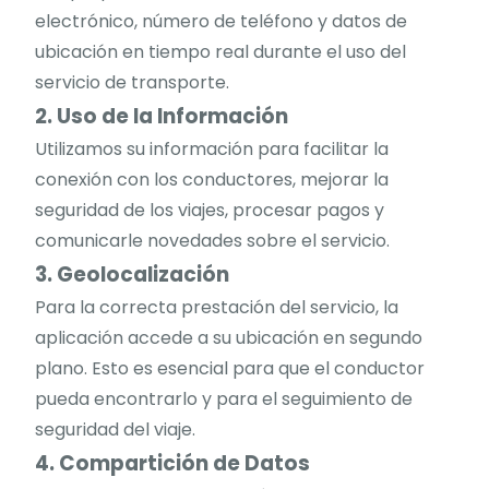
electrónico, número de teléfono y datos de
ubicación en tiempo real durante el uso del
servicio de transporte.
2. Uso de la Información
Utilizamos su información para facilitar la
conexión con los conductores, mejorar la
seguridad de los viajes, procesar pagos y
comunicarle novedades sobre el servicio.
3. Geolocalización
Para la correcta prestación del servicio, la
aplicación accede a su ubicación en segundo
plano. Esto es esencial para que el conductor
pueda encontrarlo y para el seguimiento de
seguridad del viaje.
4. Compartición de Datos