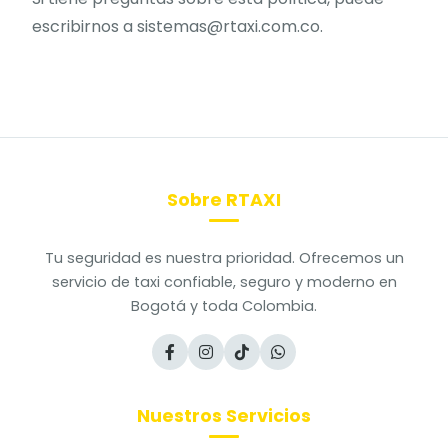
escribirnos a sistemas@rtaxi.com.co.
Sobre RTAXI
Tu seguridad es nuestra prioridad. Ofrecemos un
servicio de taxi confiable, seguro y moderno en
Bogotá y toda Colombia.
Nuestros Servicios